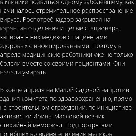
в клинике появиться одному заболевшему, как
начиналось стремительное распространение
вируса. Роспотребнадзор закрывал на
карантин отделения и целые стационары,
запирая в них медиков с пациентами,
здоровых с инфицированными. Поэтому в
апреле медицинские работники уже не только
болели вместе со своими пациентами. Они
начали умирать.
В конце апреля на Малой Садовой напротив
здания комитета по здравоохранению, прямо
на строительном ограждении, по инициативе
активистки Ирины Масловой возник
стихийный мемориал. Под портретами
погибших во время эпидемии медиков