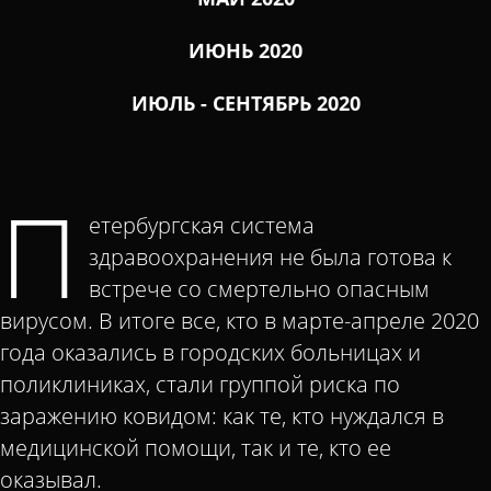
ИЮНЬ 2020
ИЮЛЬ - СЕНТЯБРЬ 2020
П
етербургская система
здравоохранения не была готова к
встрече со смертельно опасным
вирусом. В итоге все, кто в марте-апреле 2020
года оказались в городских больницах и
поликлиниках, стали группой риска по
заражению ковидом: как те, кто нуждался в
медицинской помощи, так и те, кто ее
оказывал.