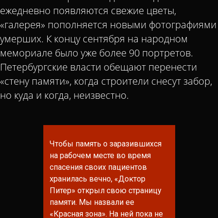
ежедневно появляются свежие цветы,
«галерея» пополняется новыми фотографиями
умерших. К концу сентября на народном
мемориале было уже более 90 портретов.
Петербургские власти обещают перенести
«стену памяти», когда строители снесут забор,
но куда и когда, неизвестно.
Чтобы память о заразившихся
на рабочем месте во время
спасения своих пациентов
хранилась вечно, «Доктор
Питер» открыл свою страницу
памяти. Мы назвали ее
«Красная зона». На ней пока не