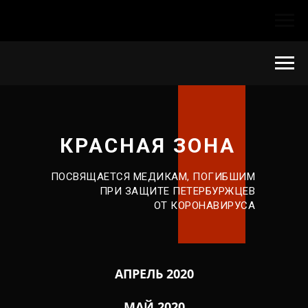
КРАСНАЯ ЗОНА
ПОСВЯЩАЕТСЯ МЕДИКАМ, ПОГИБШИМ
ПРИ ЗАЩИТЕ ПЕТЕРБУРЖЦЕВ
ОТ КОРОНАВИРУСА
АПРЕЛЬ 2020
МАЙ 2020