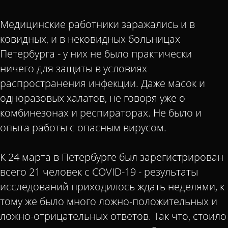
Медицинские работники заражались и в
ковидных, и в нековидных больницах
Петербурга - у них не было практически
ничего для защиты в условиях
распространения инфекции. Даже масок и
одноразовых халатов, не говоря уже о
комбинезонах и респираторах. Не было и
опыта работы с опасным вирусом.
К 24 марта в Петербурге был зарегистрирован
всего 21 человек с COVID-19 - результаты
исследований приходилось ждать неделями, к
тому же было много ложно-положительных и
ложно-отрицательных ответов. Так что, стоило