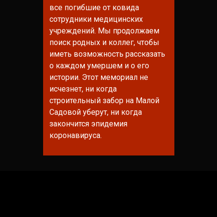
все погибшие от ковида
сотрудники медицинских
учреждений. Мы продолжаем
поиск родных и коллег, чтобы
иметь возможность рассказать
о каждом умершем и о его
истории. Этот мемориал не
исчезнет, ни когда
строительный забор на Малой
Садовой уберут, ни когда
закончится эпидемия
коронавируса.